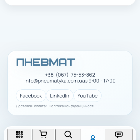
+38-(067)-75-53-862
info@pneumatyka.com.ua
з 9:00 - 17:00
Facebook
LinkedIn
YouTube
Доставка і оплата
Політика конфіденційності