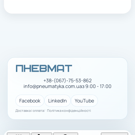
+38-(067)-75-53-862
info@pneumatyka.com.ua
з 9:00 - 17:00
Facebook
LinkedIn
YouTube
Доставка і оплата
Політика конфіденційності