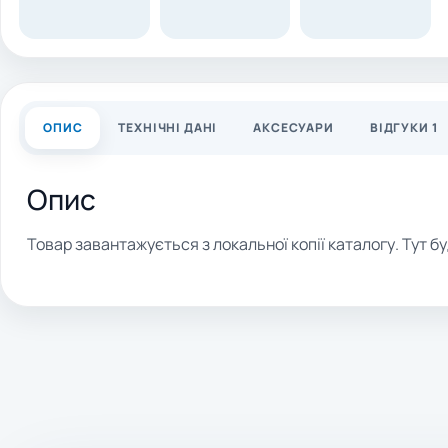
ОПИС
ТЕХНІЧНІ ДАНІ
АКСЕСУАРИ
ВІДГУКИ 1
Опис
Товар завантажується з локальної копії каталогу. Тут бу