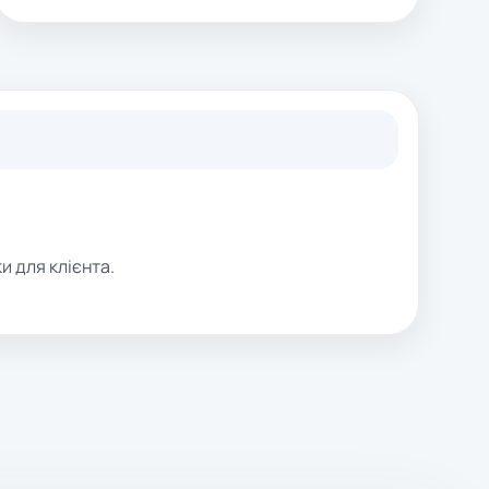
и для клієнта.