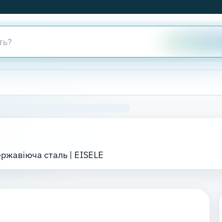
ержавіюча сталь | EISELE