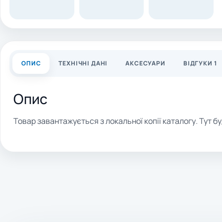
ОПИС
ТЕХНІЧНІ ДАНІ
АКСЕСУАРИ
ВІДГУКИ 1
Опис
Товар завантажується з локальної копії каталогу. Тут бу