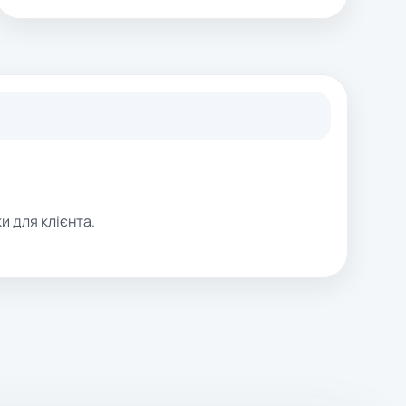
и для клієнта.