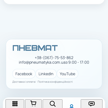
+38-(067)-75-53-862
info@pneumatyka.com.ua
з 9:00 - 17:00
Facebook
LinkedIn
YouTube
Доставка і оплата
Політика конфіденційності