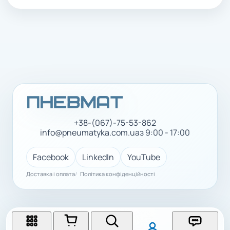
+38-(067)-75-53-862
info@pneumatyka.com.ua
з 9:00 - 17:00
Facebook
LinkedIn
YouTube
Доставка і оплата
Політика конфіденційності