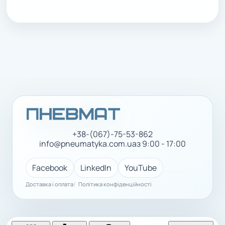
+38-(067)-75-53-862
info@pneumatyka.com.ua
з 9:00 - 17:00
Facebook
LinkedIn
YouTube
Доставка і оплата
Політика конфіденційності