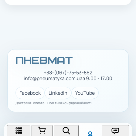
+38-(067)-75-53-862
info@pneumatyka.com.ua
з 9:00 - 17:00
Facebook
LinkedIn
YouTube
Доставка і оплата
Політика конфіденційності