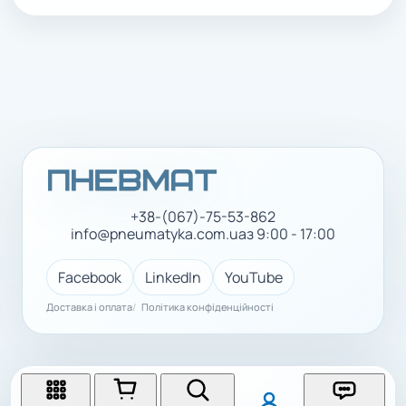
+38-(067)-75-53-862
info@pneumatyka.com.ua
з 9:00 - 17:00
Facebook
LinkedIn
YouTube
Доставка і оплата
Політика конфіденційності