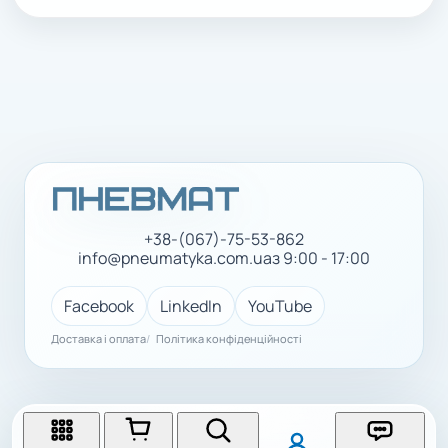
+38-(067)-75-53-862
info@pneumatyka.com.ua
з 9:00 - 17:00
Facebook
LinkedIn
YouTube
Доставка і оплата
Політика конфіденційності