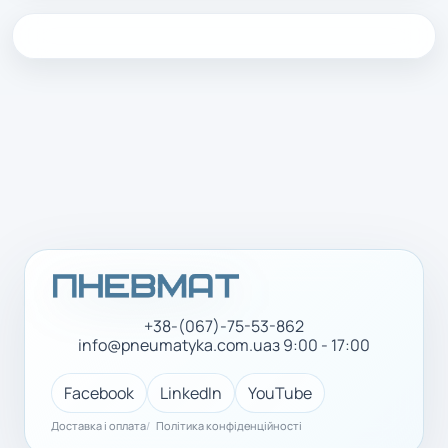
+38-(067)-75-53-862
info@pneumatyka.com.ua
з 9:00 - 17:00
Facebook
LinkedIn
YouTube
Доставка і оплата
Політика конфіденційності