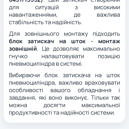
для ситуацій з високими
навантаженнями, де важлива
стабільність та надійність.
Для зовнішнього монтажу підходить
блок затискач на шток - монтаж
зовнішній
. Це дозволяє максимально
гнучко налаштовувати позицію
пневмоциліндра в системі.
Вибираючи блок затискача на шток
пневмоциліндра, важливо враховувати
особливості вашого обладнання і
завдання, які воно виконує. Тільки так
можна досягти максимальної
продуктивності та надійності системи.