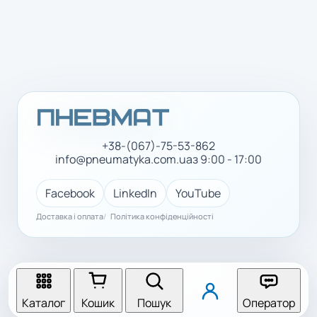
+38-(067)-75-53-862
info@pneumatyka.com.ua
з 9:00 - 17:00
Facebook
LinkedIn
YouTube
Доставка і оплата
Політика конфіденційності
Каталог
Кошик
Пошук
Оператор