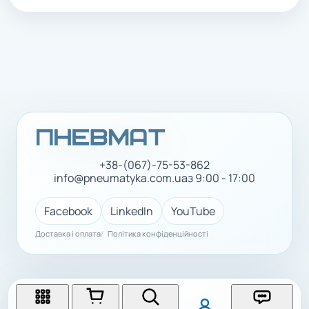
+38-(067)-75-53-862
info@pneumatyka.com.ua
з 9:00 - 17:00
Facebook
LinkedIn
YouTube
Доставка і оплата
Політика конфіденційності