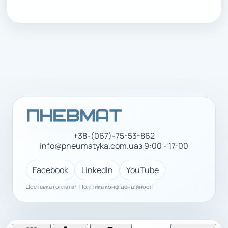
+38-(067)-75-53-862
info@pneumatyka.com.ua
з 9:00 - 17:00
Facebook
LinkedIn
YouTube
Доставка і оплата
Політика конфіденційності