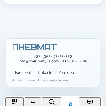
+38-(067)-75-53-862
info@pneumatyka.com.ua
з 9:00 - 17:00
Facebook
LinkedIn
YouTube
Доставка і оплата
Політика конфіденційності