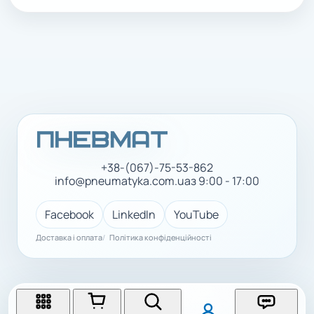
+38-(067)-75-53-862
info@pneumatyka.com.ua
з 9:00 - 17:00
Facebook
LinkedIn
YouTube
Доставка і оплата
Політика конфіденційності