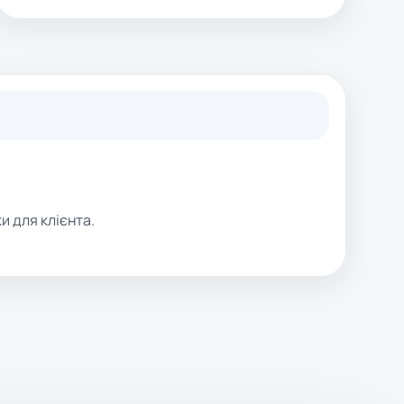
и для клієнта.