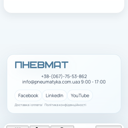
+38-(067)-75-53-862
info@pneumatyka.com.ua
з 9:00 - 17:00
Facebook
LinkedIn
YouTube
Доставка і оплата
Політика конфіденційності