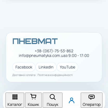
+38-(067)-75-53-862
info@pneumatyka.com.ua
з 9:00 - 17:00
Facebook
LinkedIn
YouTube
Доставка і оплата
Політика конфіденційності
Каталог
Кошик
Пошук
Оператор