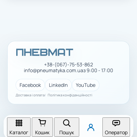
+38-(067)-75-53-862
info@pneumatyka.com.ua
з 9:00 - 17:00
Facebook
LinkedIn
YouTube
Доставка і оплата
Політика конфіденційності
Каталог
Кошик
Пошук
Оператор