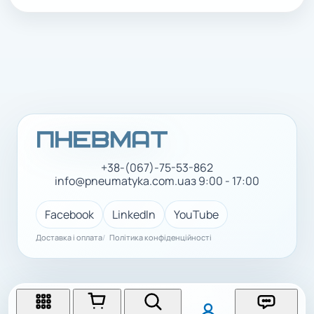
+38-(067)-75-53-862
info@pneumatyka.com.ua
з 9:00 - 17:00
Facebook
LinkedIn
YouTube
Доставка і оплата
Політика конфіденційності