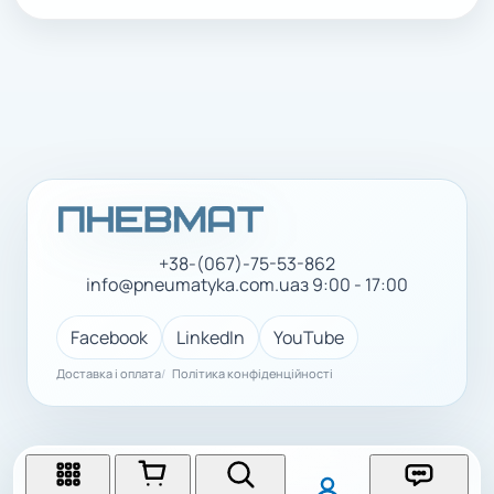
+38-(067)-75-53-862
info@pneumatyka.com.ua
з 9:00 - 17:00
Facebook
LinkedIn
YouTube
Доставка і оплата
Політика конфіденційності