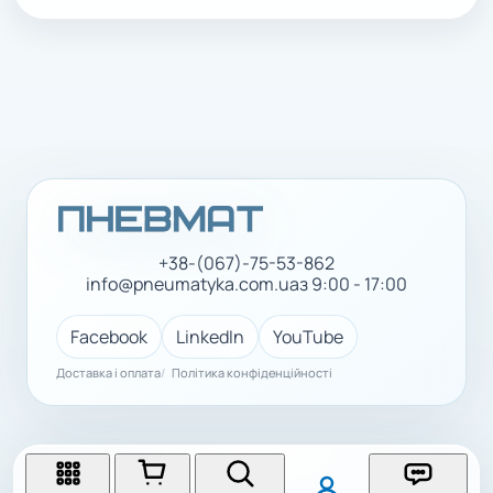
+38-(067)-75-53-862
info@pneumatyka.com.ua
з 9:00 - 17:00
Facebook
LinkedIn
YouTube
Доставка і оплата
Політика конфіденційності