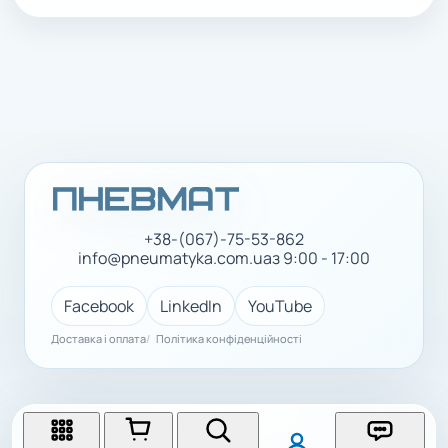
+38-(067)-75-53-862
info@pneumatyka.com.ua
з 9:00 - 17:00
Facebook
LinkedIn
YouTube
Доставка і оплата
Політика конфіденційності