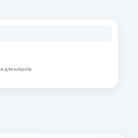
и для клієнта.