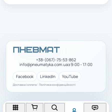
+38-(067)-75-53-862
info@pneumatyka.com.ua
з 9:00 - 17:00
Facebook
LinkedIn
YouTube
Доставка і оплата
Політика конфіденційності