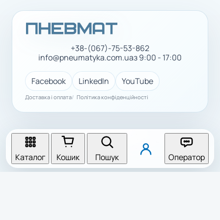
+38-(067)-75-53-862
info@pneumatyka.com.ua
з 9:00 - 17:00
Facebook
LinkedIn
YouTube
Доставка і оплата
Політика конфіденційності
Каталог
Кошик
Пошук
Оператор