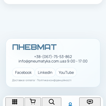
+38-(067)-75-53-862
info@pneumatyka.com.ua
з 9:00 - 17:00
Facebook
LinkedIn
YouTube
Доставка і оплата
Політика конфіденційності