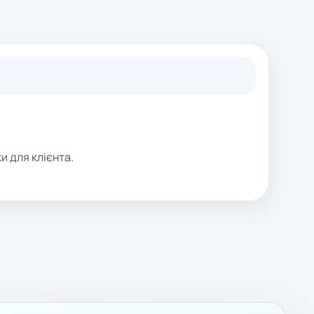
и для клієнта.