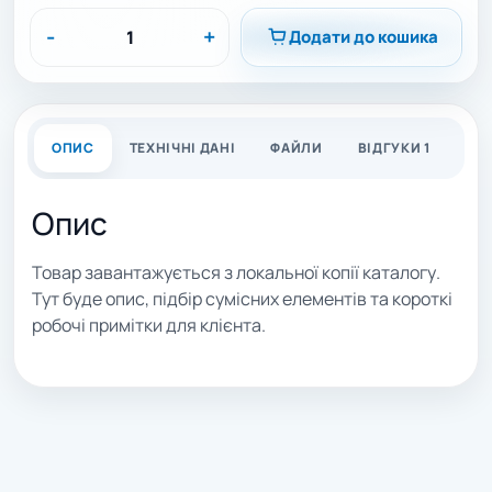
-
+
Додати до кошика
ОПИС
ТЕХНІЧНІ ДАНІ
ФАЙЛИ
ВІДГУКИ 1
Опис
Товар завантажується з локальної копії каталогу.
Тут буде опис, підбір сумісних елементів та короткі
робочі примітки для клієнта.