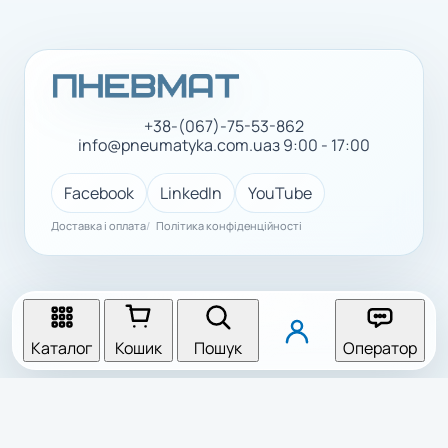
+38-(067)-75-53-862
info@pneumatyka.com.ua
з 9:00 - 17:00
Facebook
LinkedIn
YouTube
Доставка і оплата
Політика конфіденційності
Каталог
Кошик
Пошук
Оператор