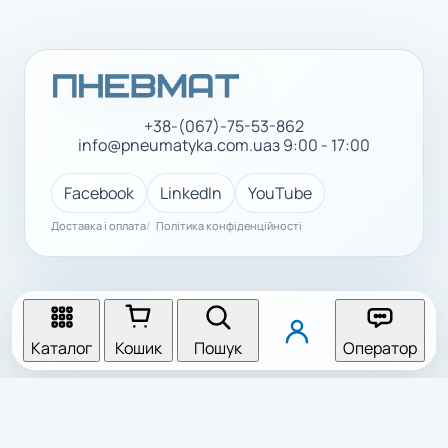
+38-(067)-75-53-862
info@pneumatyka.com.ua
з 9:00 - 17:00
Facebook
LinkedIn
YouTube
Доставка і оплата
Політика конфіденційності
Каталог
Кошик
Пошук
Оператор