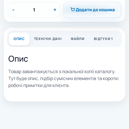
-
+
Додати до кошика
ОПИС
ТЕХНІЧНІ ДАНІ
ФАЙЛИ
ВІДГУКИ 1
Опис
Товар завантажується з локальної копії каталогу.
Тут буде опис, підбір сумісних елементів та короткі
робочі примітки для клієнта.