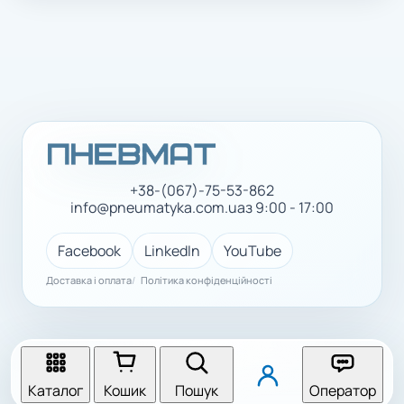
+38-(067)-75-53-862
info@pneumatyka.com.ua
з 9:00 - 17:00
Facebook
LinkedIn
YouTube
Доставка і оплата
Політика конфіденційності
Каталог
Кошик
Пошук
Оператор