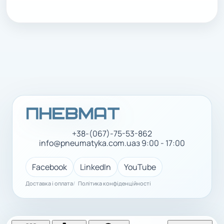
+38-(067)-75-53-862
info@pneumatyka.com.ua
з 9:00 - 17:00
Facebook
LinkedIn
YouTube
Доставка і оплата
Політика конфіденційності