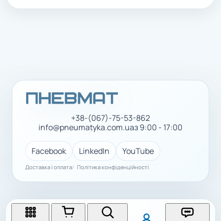
+38-(067)-75-53-862
info@pneumatyka.com.ua
з 9:00 - 17:00
Facebook
LinkedIn
YouTube
Доставка і оплата
Політика конфіденційності