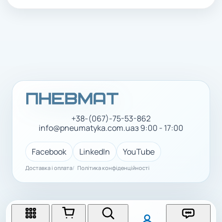
+38-(067)-75-53-862
info@pneumatyka.com.ua
з 9:00 - 17:00
Facebook
LinkedIn
YouTube
Доставка і оплата
Політика конфіденційності