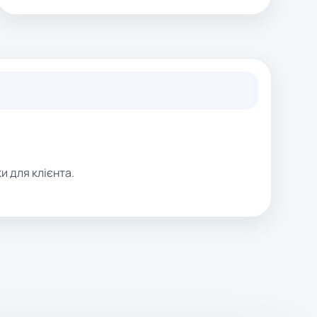
и для клієнта.