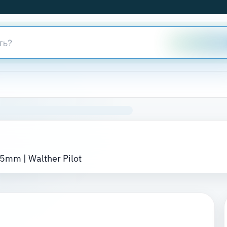
5mm | Walther Pilot