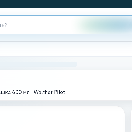
шка 600 мл | Walther Pilot