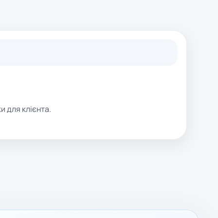
и для клієнта.