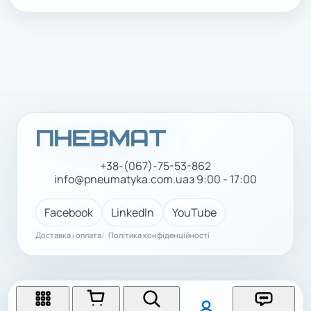
+38-(067)-75-53-862
info@pneumatyka.com.ua
з 9:00 - 17:00
Facebook
LinkedIn
YouTube
Доставка і оплата
Політика конфіденційності