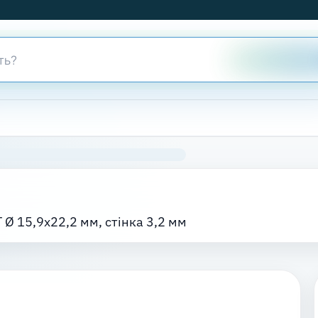
Ø 15,9x22,2 мм, стінка 3,2 мм