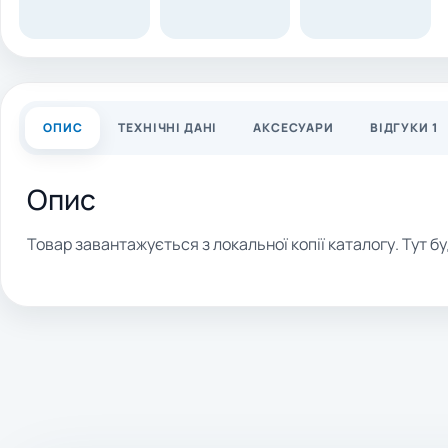
ОПИС
ТЕХНІЧНІ ДАНІ
АКСЕСУАРИ
ВІДГУКИ 1
Опис
Товар завантажується з локальної копії каталогу. Тут бу