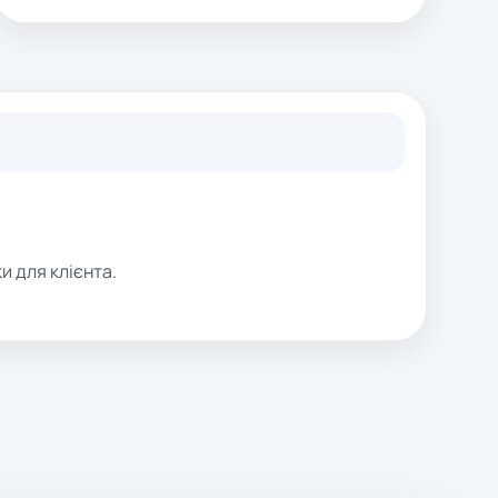
и для клієнта.