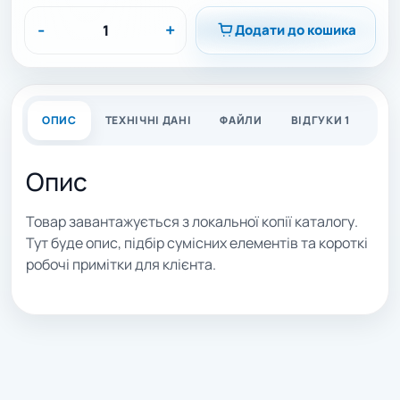
-
+
Додати до кошика
ОПИС
ТЕХНІЧНІ ДАНІ
ФАЙЛИ
ВІДГУКИ 1
Опис
Товар завантажується з локальної копії каталогу.
Тут буде опис, підбір сумісних елементів та короткі
робочі примітки для клієнта.