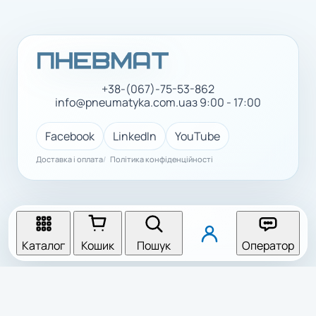
+38-(067)-75-53-862
info@pneumatyka.com.ua
з 9:00 - 17:00
Facebook
LinkedIn
YouTube
Доставка і оплата
Політика конфіденційності
Каталог
Кошик
Пошук
Оператор