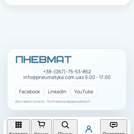
+38-(067)-75-53-862
info@pneumatyka.com.ua
з 9:00 - 17:00
Facebook
LinkedIn
YouTube
Доставка і оплата
Політика конфіденційності