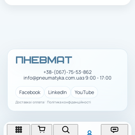
+38-(067)-75-53-862
info@pneumatyka.com.ua
з 9:00 - 17:00
Facebook
LinkedIn
YouTube
Доставка і оплата
Політика конфіденційності