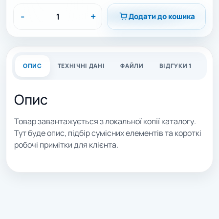
-
+
Додати до кошика
ОПИС
ТЕХНІЧНІ ДАНІ
ФАЙЛИ
ВІДГУКИ 1
Опис
Товар завантажується з локальної копії каталогу.
Тут буде опис, підбір сумісних елементів та короткі
робочі примітки для клієнта.