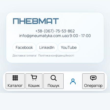
+38-(067)-75-53-862
info@pneumatyka.com.ua
з 9:00 - 17:00
Facebook
LinkedIn
YouTube
Доставка і оплата
Політика конфіденційності
Каталог
Кошик
Пошук
Оператор