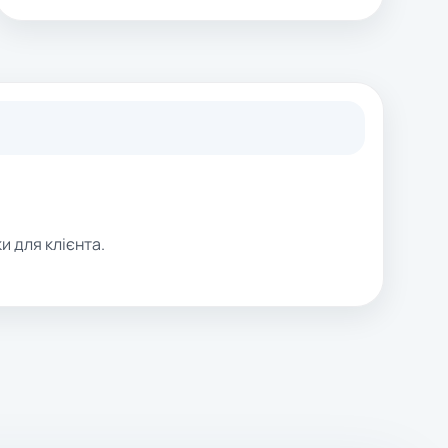
и для клієнта.