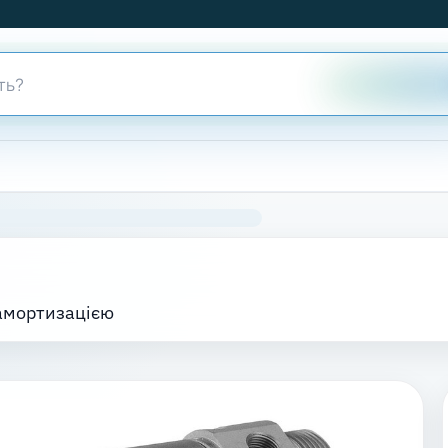
амортизацією