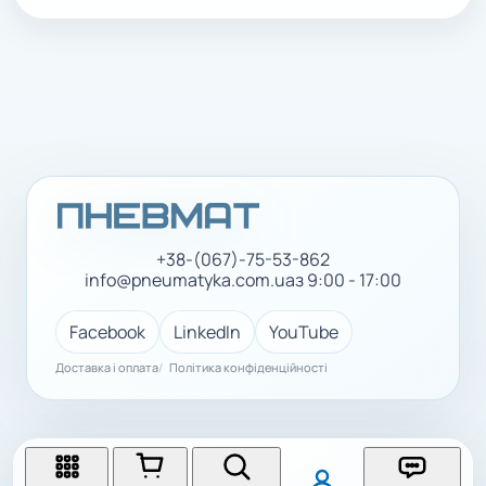
+38-(067)-75-53-862
info@pneumatyka.com.ua
з 9:00 - 17:00
Facebook
LinkedIn
YouTube
Доставка і оплата
Політика конфіденційності