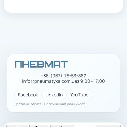
+38-(067)-75-53-862
info@pneumatyka.com.ua
з 9:00 - 17:00
Facebook
LinkedIn
YouTube
Доставка і оплата
Політика конфіденційності