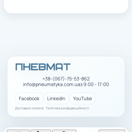
+38-(067)-75-53-862
info@pneumatyka.com.ua
з 9:00 - 17:00
Facebook
LinkedIn
YouTube
Доставка і оплата
Політика конфіденційності