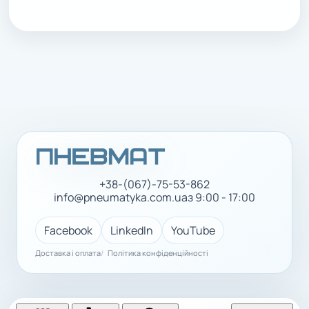
+38-(067)-75-53-862
info@pneumatyka.com.ua
з 9:00 - 17:00
Facebook
LinkedIn
YouTube
Доставка і оплата
Політика конфіденційності