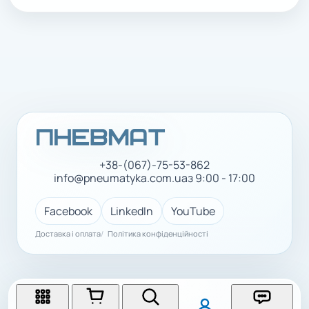
+38-(067)-75-53-862
info@pneumatyka.com.ua
з 9:00 - 17:00
Facebook
LinkedIn
YouTube
Доставка і оплата
Політика конфіденційності