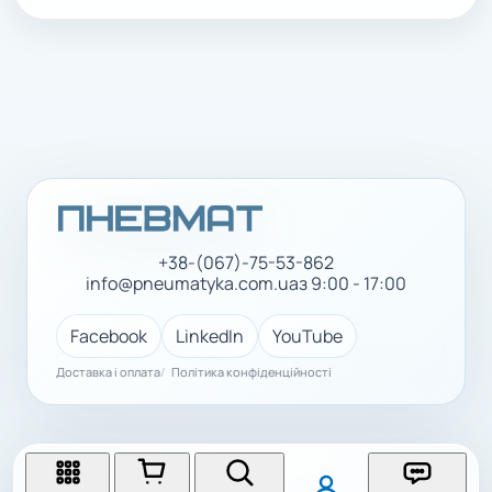
+38-(067)-75-53-862
info@pneumatyka.com.ua
з 9:00 - 17:00
Facebook
LinkedIn
YouTube
Доставка і оплата
Політика конфіденційності